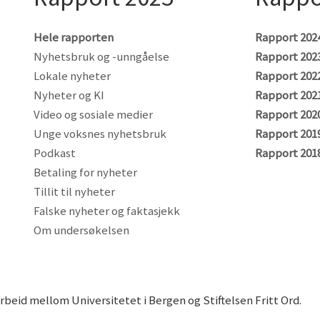
Hele rapporten
Rapport 202
Nyhetsbruk og -unngåelse
Rapport 202
Lokale nyheter
Rapport 202
Nyheter og KI
Rapport 202
Video og sosiale medier
Rapport 202
Unge voksnes nyhetsbruk
Rapport 201
Podkast
Rapport 2018
Betaling for nyheter
Tillit til nyheter
Falske nyheter og faktasjekk
Om undersøkelsen
rbeid mellom Universitetet i Bergen og Stiftelsen Fritt Ord.