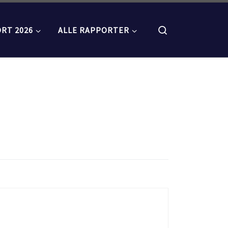
Search
RT 2026
ALLE RAPPORTER