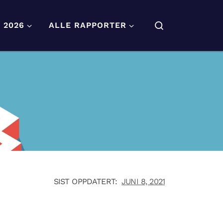
Search
 2026
ALLE RAPPORTER
SIST OPPDATERT:
JUNI 8, 2021