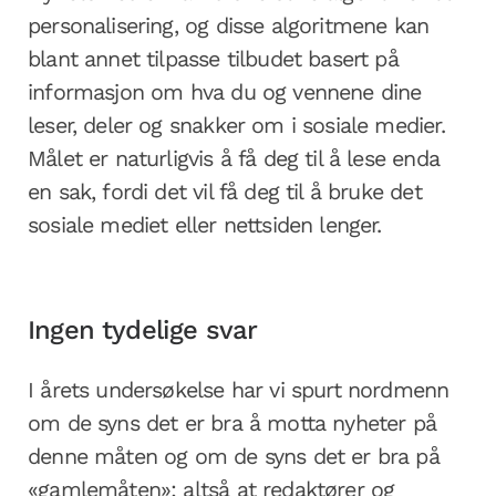
personalisering, og disse algoritmene kan
blant annet tilpasse tilbudet basert på
informasjon om hva du og vennene dine
leser, deler og snakker om i sosiale medier.
Målet er naturligvis å få deg til å lese enda
en sak, fordi det vil få deg til å bruke det
sosiale mediet eller nettsiden lenger.
Ingen tydelige svar
I årets undersøkelse har vi spurt nordmenn
om de syns det er bra å motta nyheter på
denne måten og om de syns det er bra på
«gamlemåten»; altså at redaktører og