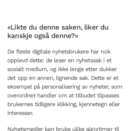
«Likte du denne saken, liker du
kanskje også denne?»
De fleste digitale nyhetsbrukere har nok
opplevd dette: de leser en nyhetssak i et
sosialt medium, og ikke lenge etter dukker
det opp en annen, lignende sak. Dette er et
eksempel på personalisering av nyheter, som
overordnet handler om at tilbudet tilpasses
brukernes tidligere klikking, kjennetegn eller
interesser.
Nyhetsmedier kan bruke ulike algoritmer til