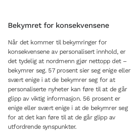
Bekymret for konsekvensene
Når det kommer til bekymringer for
konsekvensene av personalisert innhold, er
det tydelig at nordmenn gjør nettopp det –
bekymrer seg. 57 prosent sier seg enige eller
svært enige i at de bekymrer seg for at
personaliserte nyheter kan føre til at de går
glipp av viktig informasjon. 56 prosent er
enige eller svært enige i at de bekymrer seg
for at det kan føre til at de går glipp av
utfordrende synspunkter.