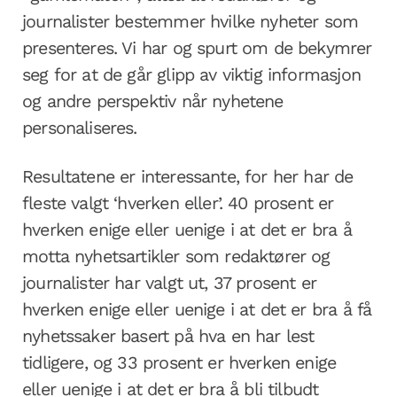
journalister bestemmer hvilke nyheter som
presenteres. Vi har og spurt om de bekymrer
seg for at de går glipp av viktig informasjon
og andre perspektiv når nyhetene
personaliseres.
Resultatene er interessante, for her har de
fleste valgt ‘hverken eller’. 40 prosent er
hverken enige eller uenige i at det er bra å
motta nyhetsartikler som redaktører og
journalister har valgt ut, 37 prosent er
hverken enige eller uenige i at det er bra å få
nyhetssaker basert på hva en har lest
tidligere, og 33 prosent er hverken enige
eller uenige i at det er bra å bli tilbudt