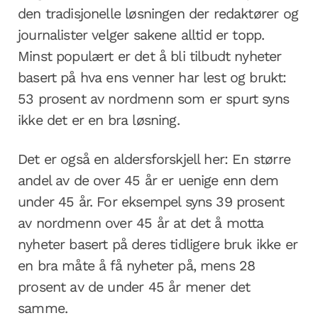
den tradisjonelle løsningen der redaktører og
journalister velger sakene alltid er topp.
Minst populært er det å bli tilbudt nyheter
basert på hva ens venner har lest og brukt:
53 prosent av nordmenn som er spurt syns
ikke det er en bra løsning.
Det er også en aldersforskjell her: En større
andel av de over 45 år er uenige enn dem
under 45 år. For eksempel syns 39 prosent
av nordmenn over 45 år at det å motta
nyheter basert på deres tidligere bruk ikke er
en bra måte å få nyheter på, mens 28
prosent av de under 45 år mener det
samme.