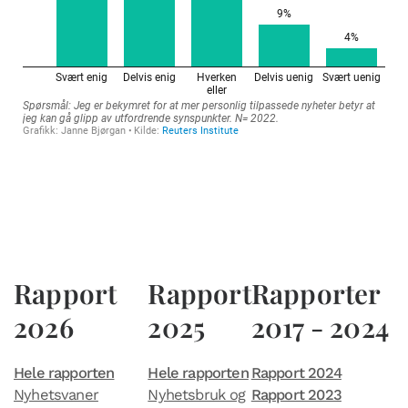
Rapport
Rapport
Rapporter
2026
2025
2017 - 2024
Hele rapporten
Hele rapporten
Rapport 2024
Nyhetsvaner
Nyhetsbruk og
Rapport 2023