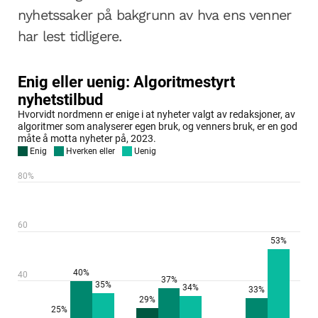
nyhetssaker på bakgrunn av hva ens venner
har lest tidligere.