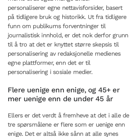
personaliserer egne nettavisforsider, basert
på tidligere bruk og historikk. Ut fra tidligere
funn om publikums forventninger til
journalistisk innhold, er det nok derfor grunn
til å tro at det er knyttet større skepsis til
personalisering av redaksjonelle medienes
egne plattformer, enn det er til
personalisering i sosiale medier.
Flere uenige enn enige, og 45+ er
mer uenige enn de under 45 år
Ellers er det verdt å fremheve at det i alle de
tre spørsmålene er flere som er uenige enn
enige. Det er altså ikke sånn at alle synes