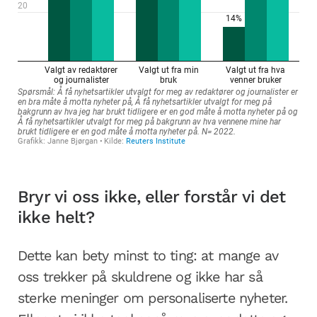
Bryr vi oss ikke, eller forstår vi det
ikke helt?
Dette kan bety minst to ting: at mange av
oss trekker på skuldrene og ikke har så
sterke meninger om personaliserte nyheter.